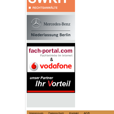
Impressum
Datenschutz
Kontakt
AGB