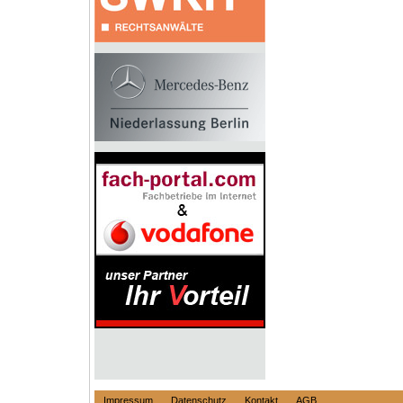
Impressum
Datenschutz
Kontakt
AGB