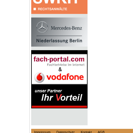
Impressum
Datenschutz
Kontakt
AGB