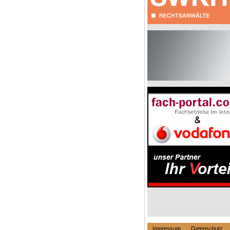
Impressum
Datenschutz