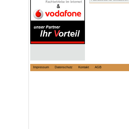
Impressum
Datenschutz
Kontakt
AGB