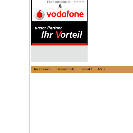
Impressum
Datenschutz
Kontakt
AGB