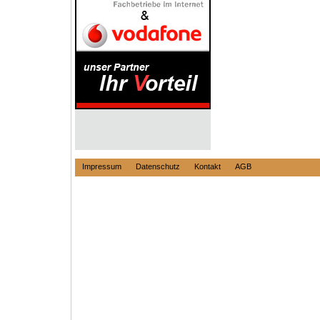
Impressum
Datenschutz
Kontakt
AGB