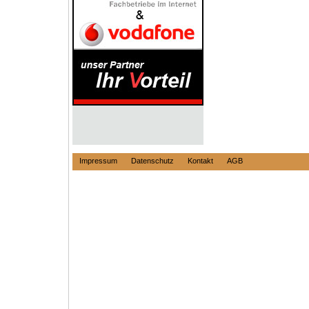
Impressum
Datenschutz
Kontakt
AGB