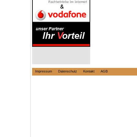
Impressum
Datenschutz
Kontakt
AGB