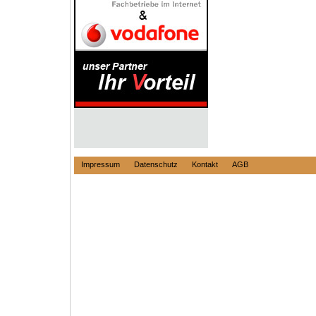
Impressum
Datenschutz
Kontakt
AGB