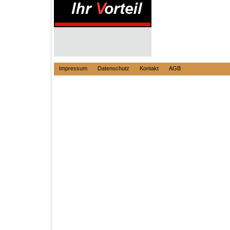
Impressum
Datenschutz
Kontakt
AGB