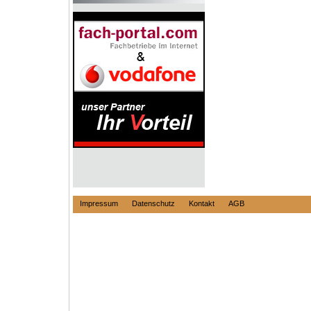
Impressum
Datenschutz
Kontakt
AGB