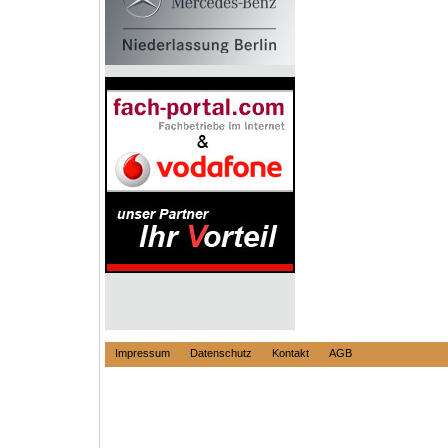
Impressum
Datenschutz
Kontakt
AGB