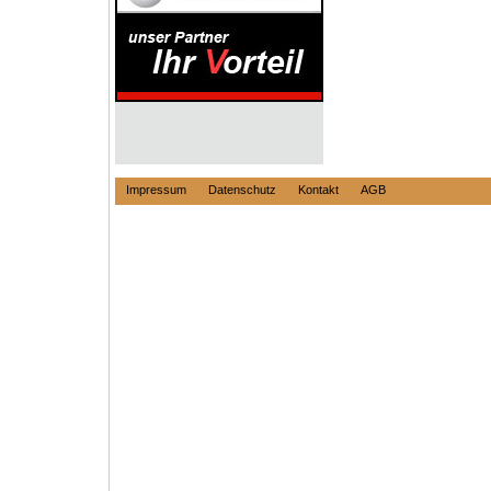
Impressum
Datenschutz
Kontakt
AGB