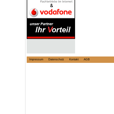
Impressum
Datenschutz
Kontakt
AGB