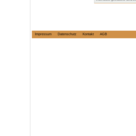
Impressum
Datenschutz
Kontakt
AGB